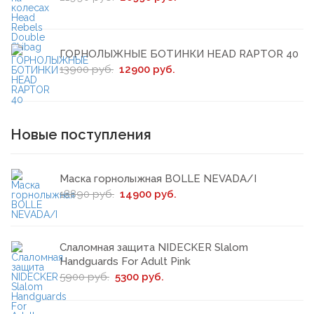
ГОРНОЛЫЖНЫЕ БОТИНКИ HEAD RAPTOR 40
13900 руб.
12900 руб.
Новые поступления
Маска горнолыжная BOLLE NEVADA/I
18890 руб.
14900 руб.
Слаломная защита NIDECKER Slalom
Handguards For Adult Pink
5900 руб.
5300 руб.