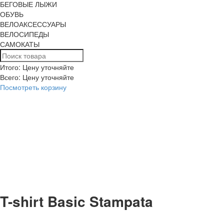
БЕГОВЫЕ ЛЫЖИ
ОБУВЬ
ВЕЛОАКСЕССУАРЫ
ВЕЛОСИПЕДЫ
САМОКАТЫ
Итого: Цену уточняйте
Всего:
Цену уточняйте
Посмотреть корзину
T-shirt Basic Stampata