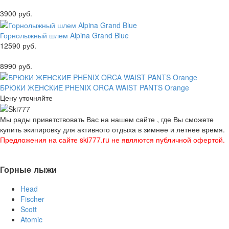
3900 руб.
Горнолыжный шлем Alpina Grand Blue
12590 руб.
8990 руб.
БРЮКИ ЖЕНСКИЕ PHENIX ORCA WAIST PANTS Orange
Цену уточняйте
Мы рады приветствовать Вас на нашем сайте , где Вы сможете
купить экипировку для активного отдыха в зимнее и летнее время.
Предложения на сайте ski777.ru не являются публичной офертой.
Горные лыжи
Head
Fischer
Scott
Atomic