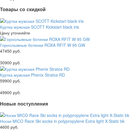
Товары со скидкой
Куртка мужская SCOTT Kickstart black iris
Цену уточняйте
Горнолыжные ботинки ROXA RFIT W 95 GW
47450 руб.
30900 руб.
Куртка мужская Phenix Stratos RD
59900 руб.
49900 руб.
Новые поступления
Носки MICO Race Ski socks in polypropylene Extra light X-Static bk
4600 руб.