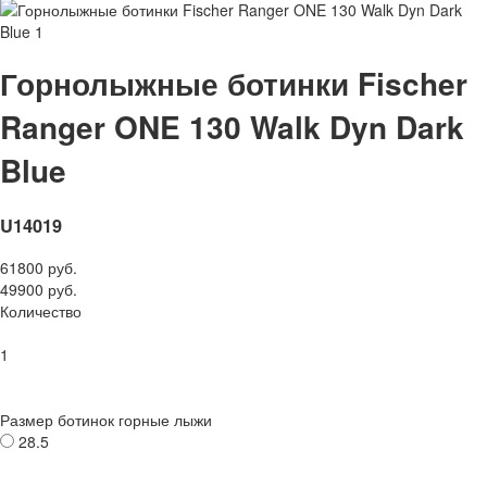
Горнолыжные ботинки Fischer
Ranger ONE 130 Walk Dyn Dark
Blue
U14019
61800 руб.
49900 руб.
Количество
1
Размер ботинок горные лыжи
28.5