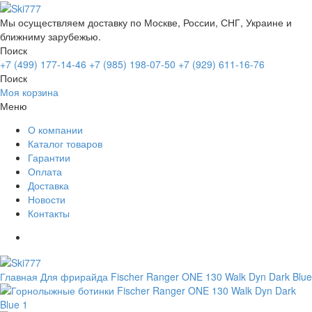
Мы осуществляем доставку по Москве, России, СНГ, Украине и
ближниму зарубежью.
Поиск
+7 (499) 177-14-46
+7 (985) 198-07-50
+7 (929) 611-16-76
Поиск
Моя корзина
Меню
О компании
Каталог товаров
Гарантии
Оплата
Доставка
Новости
Контакты
Главная
Для фрирайда
Fischer Ranger ONE 130 Walk Dyn Dark Blue