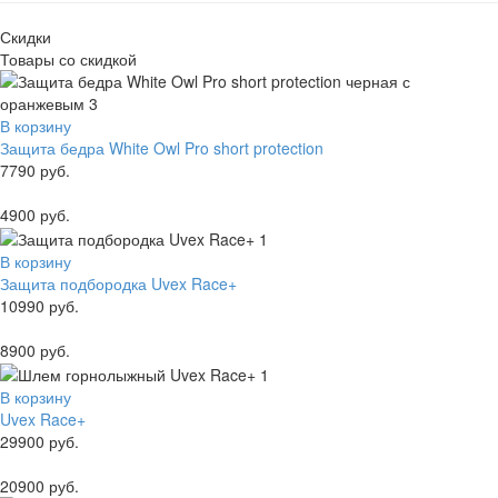
Скидки
Товары со скидкой
В корзину
Защита бедра White Owl Pro short protection
7790 руб.
4900 руб.
В корзину
Защита подбородка Uvex Race+
10990 руб.
8900 руб.
В корзину
Uvex Race+
29900 руб.
20900 руб.