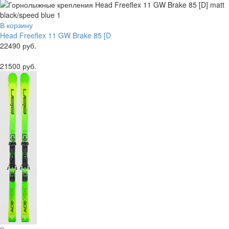
В корзину
Head Freeflex 11 GW Brake 85 [D
22490 руб.
21500 руб.