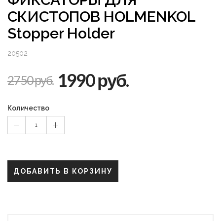
СКИСТОПОВ HOLMENKOL
Stopper Holder
20502
1990 руб.
2750 руб.
Количество
1
ДОБАВИТЬ В КОРЗИНУ