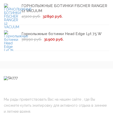
ГОРНОЛЫЖНЫЕ БОТИНКИ FISCHER RANGER
12 VACUUM
45100 руб.
32890 руб.
Горнолыжные ботинки Head Edge Lyt 75 W
38990 руб.
31900 руб.
Мы рады приветствовать Вас на нашем сайте , где Вы
сможете купить экипировку для активного отдыха в зимнее
и летнее время.