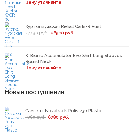
Цену уточняйте
Куртка мужская Rehall Carls-R Rust
27790 руб.
26500 руб.
X-Bionic Accumulator Evo Shirt Long Sleeves
Round Neck
Цену уточняйте
Новые поступления
Самокат Novatrack Polis 230 Plastic
7780 руб.
6780 руб.