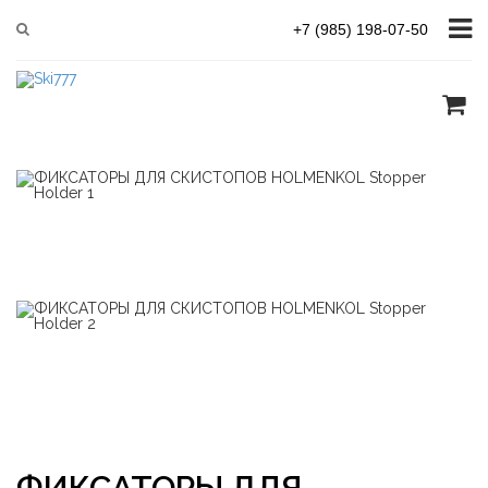
Главная
Аксессуары (для подготовки лыж)
+7 (985) 198-07-50
HOLMENKOL Stopper Holder
ФИКСАТОРЫ ДЛЯ