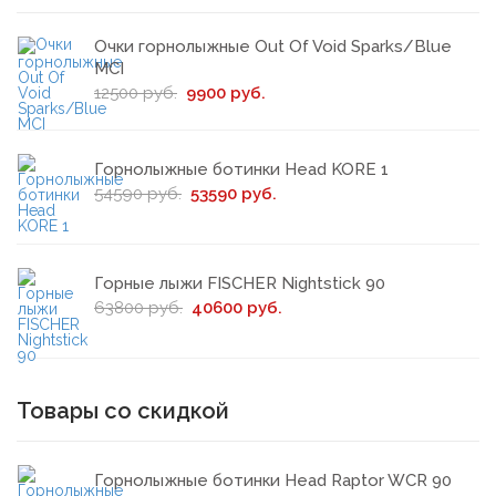
Очки горнолыжные Out Of Void Sparks/Blue
MCI
12500 руб.
9900 руб.
Горнолыжные ботинки Head KORE 1
54590 руб.
53590 руб.
Горные лыжи FISCHER Nightstick 90
63800 руб.
40600 руб.
Товары со скидкой
Горнолыжные ботинки Head Raptor WCR 90