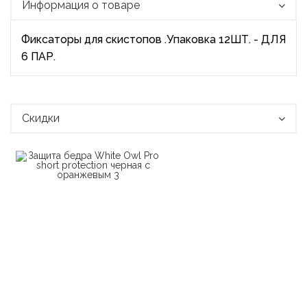
Информация о товаре
Фиксаторы для скистопов .Упаковка 12ШТ. - ДЛЯ
6 ПАР.
Скидки