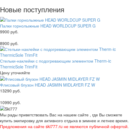
Новые поступления
Палки горнолыжные HEAD WORLDCUP SUPER G
9900 руб.
8900 руб.
Стельки-наклейки с подогревающим элементом Therm-ic
ThermicSole TrimFit
Цену уточняйте
Флисовый блузон HEAD JASMIN MIDLAYER FZ W
13290 руб.
10990 руб.
Мы рады приветствовать Вас на нашем сайте , где Вы сможете
купить экипировку для активного отдыха в зимнее и летнее время.
Предложения на сайте ski777.ru не являются публичной офертой.