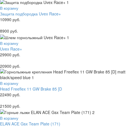
В корзину
Защита подбородка Uvex Race+
10990 руб.
8900 руб.
В корзину
Uvex Race+
29900 руб.
20900 руб.
В корзину
Head Freeflex 11 GW Brake 85 [D
22490 руб.
21500 руб.
В корзину
ELAN ACE Gsx Team Plate (171)