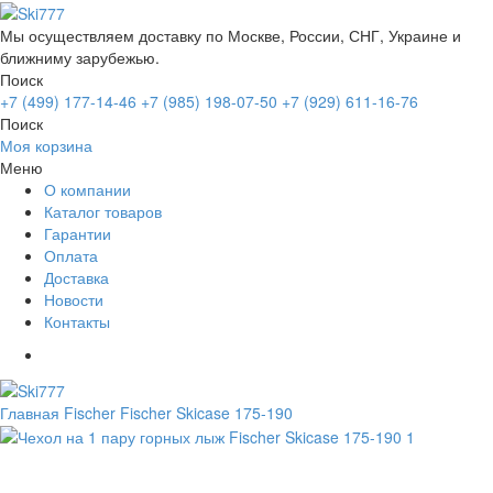
Мы осуществляем доставку по Москве, России, СНГ, Украине и
ближниму зарубежью.
Поиск
+7 (499) 177-14-46
+7 (985) 198-07-50
+7 (929) 611-16-76
Поиск
Моя корзина
Меню
О компании
Каталог товаров
Гарантии
Оплата
Доставка
Новости
Контакты
Главная
Fischer
Fischer Skicase 175-190