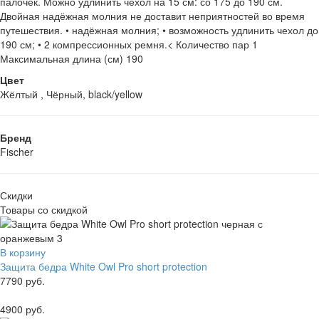
палочек. Можно удлинить чехол на 15 см: со 175 до 190 см.
Двойная надёжная молния не доставит неприятностей во время
путешествия. • надёжная молния; • возможность удлинить чехол до
190 см; • 2 компрессионных ремня.< Количество пар 1
Максимальная длина (см) 190
Цвет
Жёлтый , Чёрный, black/yellow
Бренд
Fischer
Скидки
Товары со скидкой
В корзину
Защита бедра White Owl Pro short protection
7790 руб.
4900 руб.