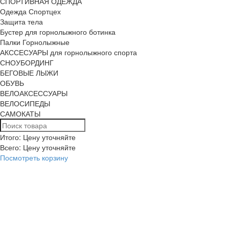
СПОРТИВНАЯ ОДЕЖДА
Одежда Спортцех
Защита тела
Бустер для горнолыжного ботинка
Палки Горнолыжные
АКССЕСУАРЫ для горнолыжного спорта
СНОУБОРДИНГ
БЕГОВЫЕ ЛЫЖИ
ОБУВЬ
ВЕЛОАКСЕССУАРЫ
ВЕЛОСИПЕДЫ
САМОКАТЫ
Итого: Цену уточняйте
Всего:
Цену уточняйте
Посмотреть корзину