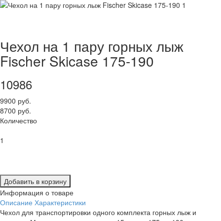
Чехол на 1 пару горных лыж
Fischer Skicase 175-190
10986
9900 руб.
8700 руб.
Количество
1
Добавить в корзину
Информация о товаре
Описание
Характеристики
Чехол для транспортировки одного комплекта горных лыж и