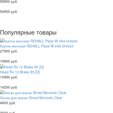
59900 руб.
54900 руб.
Популярные товары
Куртка женская REHALL Pepa W inka breeze
27900 руб.
19900 руб.
Head Rx 12 Brake 85 [D]
15990 руб.
14200 руб.
Линза для маски Shred Monocle Clear
4600 руб.
3600 руб.