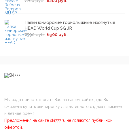
7200 руб.
6200 руб.
Палки юниорские горнолыжные изогнутые
HEAD World Cup SG JR
7590 руб.
6900 руб.
Мы рады приветствовать Вас на нашем сайте , где Вы
сможете купить экипировку для активного отдыха в зимнее
и летнее время.
Предложения на сайте ski777.ru не являются публичной
офертой.