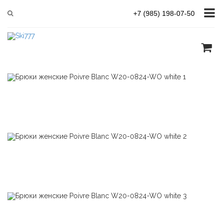
Главная
Женская одежда Poivre Blanc
+7 (985) 198-07-50
Poivre Blanc W20-0824-WO white