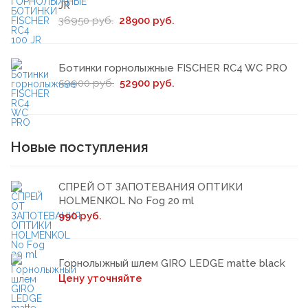
JR
36950 руб.
28900 руб.
Ботинки горнолыжные FISCHER RC4 WC PRO
59900 руб.
52900 руб.
Новые поступления
СПРЕЙ ОТ ЗАПОТЕВАНИЯ ОПТИКИ
HOLMENKOL No Fog 20 ml
990 руб.
Горнолыжный шлем GIRO LEDGE matte black
Цену уточняйте