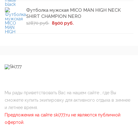
Футболка мужская MICO MAN HIGH NECK
SHIRT CHAMPION NERO
12870 руб.
8900 руб.
Мы рады приветствовать Вас на нашем сайте , где Вы
сможете купить экипировку для активного отдыха в зимнее
и летнее время.
Предложения на сайте ski777.ru не являются публичной
офертой.