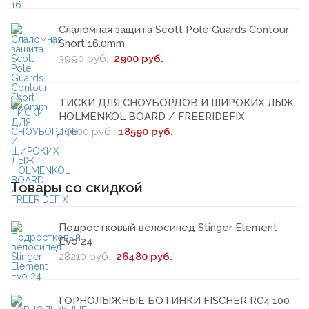
Слаломная защита Scott Pole Guards Contour
Short 16.0mm
3990 руб.
2900 руб.
ТИСКИ ДЛЯ СНОУБОРДОВ И ШИРОКИХ ЛЫЖ
HOLMENKOL BOARD / FREERIDEFIX
24000 руб.
18590 руб.
Товары со скидкой
Подростковый велосипед Stinger Element
Evo 24
28210 руб.
26480 руб.
ГОРНОЛЫЖНЫЕ БОТИНКИ FISCHER RC4 100