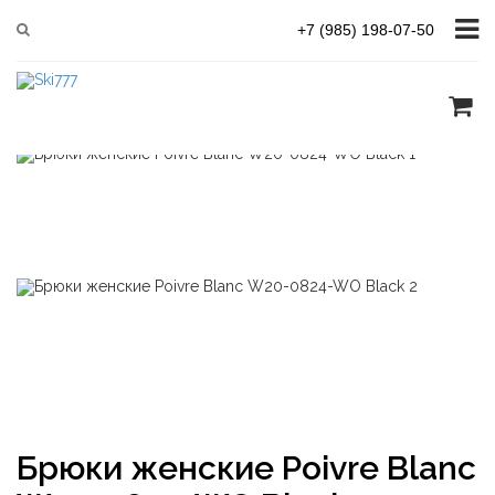
Главная
Женская одежда Poivre Blanc
+7 (985) 198-07-50
Poivre Blanc W20-0824-WO Black
Брюки женские Poivre Blanc