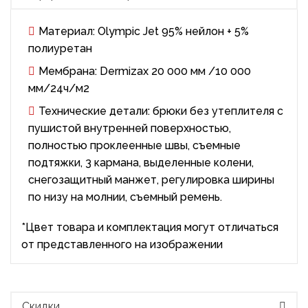
Материал: Olympic Jet 95% нейлон + 5%
полиуретан
Мембрана: Dermizax 20 000 мм /10 000
мм/24ч/м2
Технические детали: брюки без утеплителя с
пушистой внутренней поверхностью,
полностью проклеенные швы, съемные
подтяжки, 3 кармана, выделенные колени,
снегозащитный манжет, регулировка ширины
по низу на молнии, съемный ремень.
*Цвет товара и комплектация могут отличаться
от представленного на изображении
Скидки