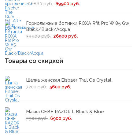
106860 руб.
69900 руб.
Горнолыжные ботинки ROXA Rfit Pro W 85 Gw
Black/Black/Acqua
39900 руб.
26900 руб.
Товары со скидкой
Шапка женская Eisbaer Trail Os Crystal
7200 руб.
5600 руб.
Маска CEBE RAZOR L Black & Blue
7900 руб.
6900 руб.