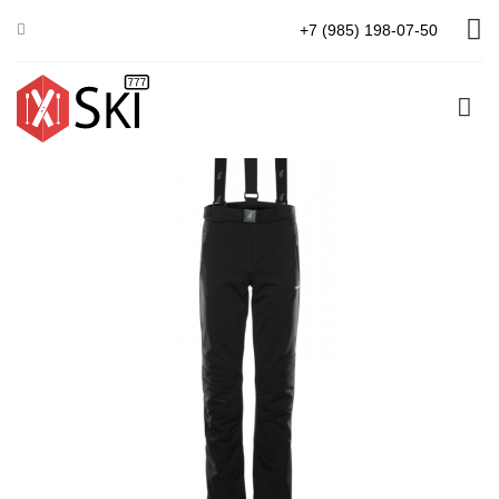
Главная
Мужская коллекция
БРЮКИ MATHEW
+7 (985) 198-07-50