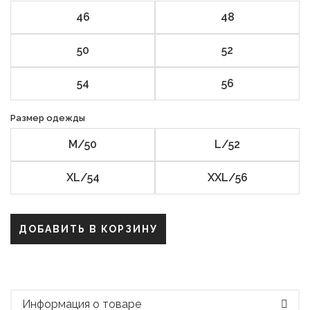
46
48
50
52
54
56
Размер одежды
M/50
L/52
XL/54
XXL/56
ДОБАВИТЬ В КОРЗИНУ
Информация о товаре