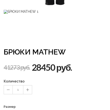
БРЮКИ MATHEW
28450 руб.
41273 руб.
Количество
1
Размер